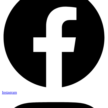
Instagram