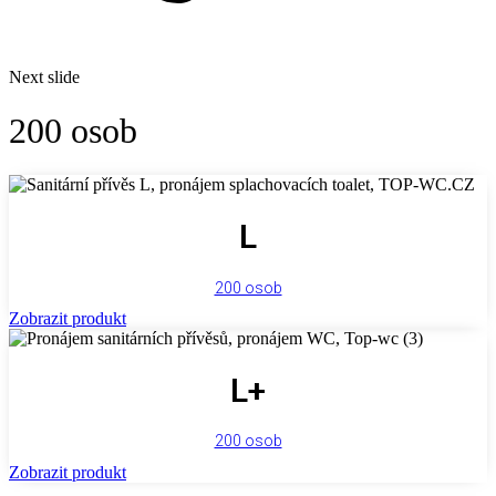
Next slide
200 osob
L
200 osob
Zobrazit produkt
L+
200 osob
Zobrazit produkt