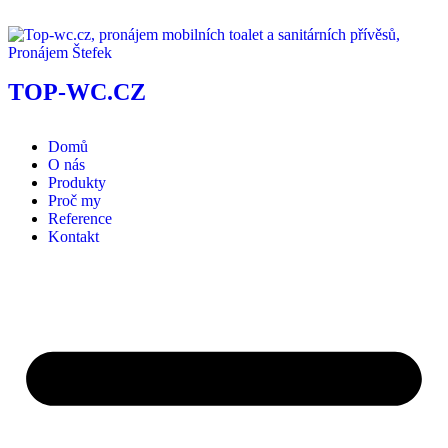
TOP-WC
.CZ
Domů
O nás
Produkty
Proč my
Reference
Kontakt