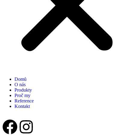
Domů
O nás
Produkty
Proč my
Reference
Kontakt