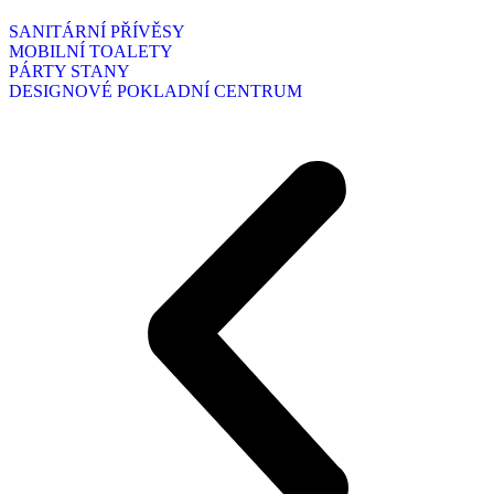
SANITÁRNÍ PŘÍVĚSY
MOBILNÍ TOALETY
PÁRTY STANY
DESIGNOVÉ POKLADNÍ CENTRUM