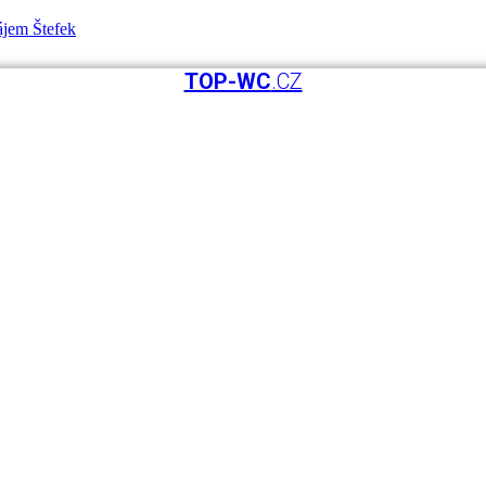
TOP-WC
.CZ