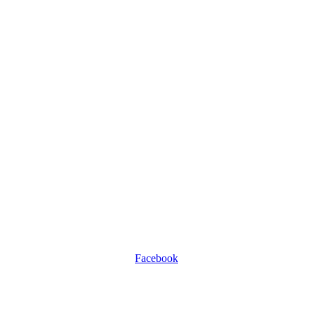
Facebook