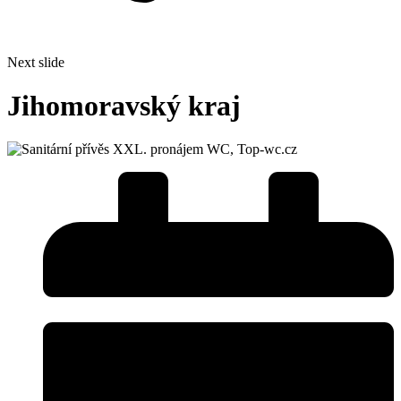
Next slide
Jihomoravský kraj