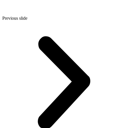
Previous slide