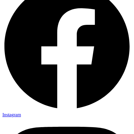
Instagram