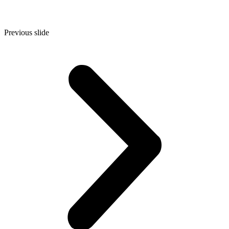
Previous slide