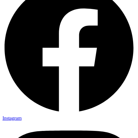
Instagram