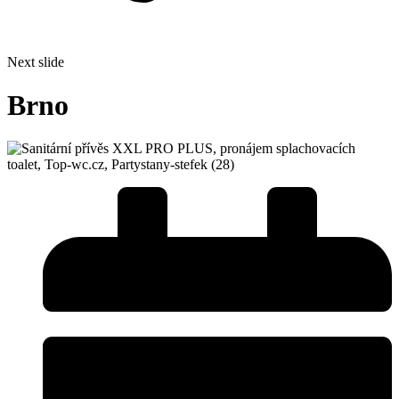
Next slide
Brno