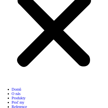
Domů
O nás
Produkty
Proč my
Reference