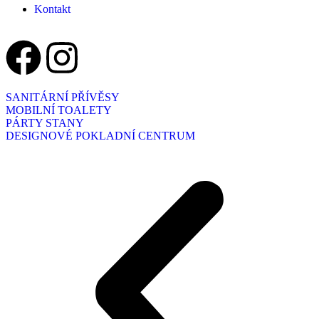
Kontakt
SANITÁRNÍ PŘÍVĚSY
MOBILNÍ TOALETY
PÁRTY STANY
DESIGNOVÉ POKLADNÍ CENTRUM