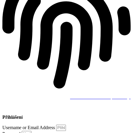
Všeobecné obchodní podmínky.
Přihlášení
Username or Email Address