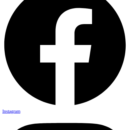
Instagram