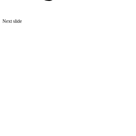
Next slide