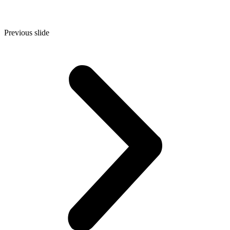
Previous slide